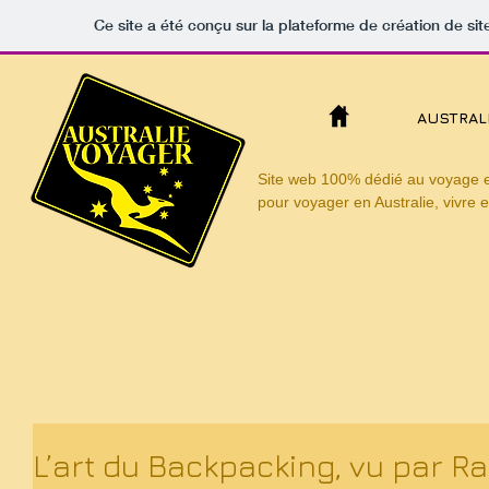
Ce site a été conçu sur la plateforme de création de sit
AUSTRAL
Site web 100% dédié au voyage en 
pour voyager en Australie, vivre en
L’art du Backpacking, vu par R